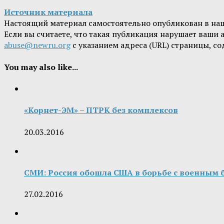
Источник материала
Настоящий материал самостоятельно опубликован в на
Если вы считаете, что такая публикация нарушает ваши
abuse@newru.org
с указанием адреса (URL) страницы, с
You may also like...
«Корнет-ЭМ» – ПТРК без комплексов
20.03.2016
СМИ: Россия обошла США в борьбе с военным
27.02.2016