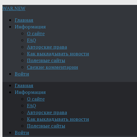
WAR.NEW
Главная
Информация
О сайте
FAQ
Авторские права
Как выкладывать новости
Полезные сайты
Свежие комментарии
Войти
Главная
Информация
О сайте
FAQ
Авторские права
Как выкладывать новости
Полезные сайты
Войти