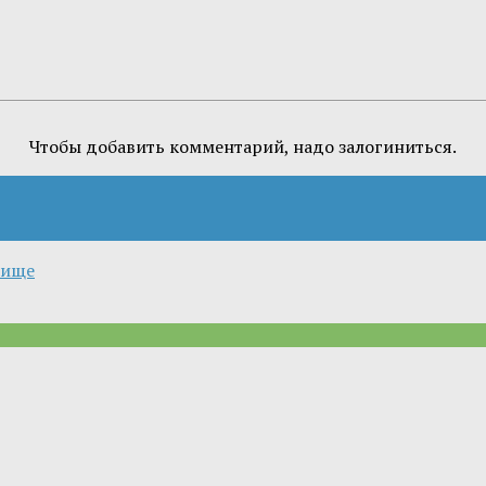
Чтобы добавить комментарий, надо залогиниться.
лище