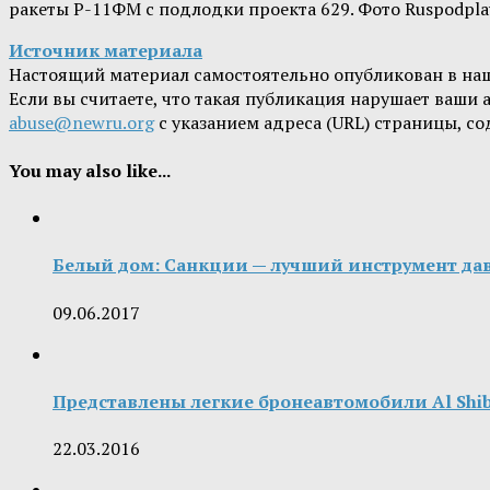
ракеты Р-11ФМ с подлодки проекта 629. Фото Ruspodpla
Источник материала
Настоящий материал самостоятельно опубликован в на
Если вы считаете, что такая публикация нарушает ваши
abuse@newru.org
с указанием адреса (URL) страницы, с
You may also like...
Белый дом: Санкции — лучший инструмент да
09.06.2017
Представлены легкие бронеавтомобили Al Shibl
22.03.2016