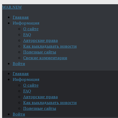
WAR.NEW
Главная
Информация
О сайте
FAQ
Авторские права
Как выкладывать новости
Полезные сайты
Свежие комментарии
Войти
Главная
Информация
О сайте
FAQ
Авторские права
Как выкладывать новости
Полезные сайты
Войти