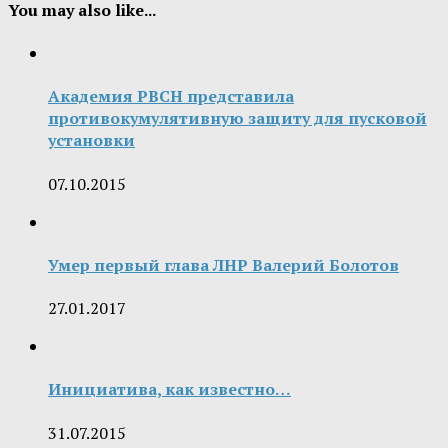
You may also like...
Академия РВСН представила
противокумулятивную защиту для пусковой
установки
07.10.2015
Умер первый глава ЛНР Валерий Болотов
27.01.2017
Инициатива, как известно…
31.07.2015