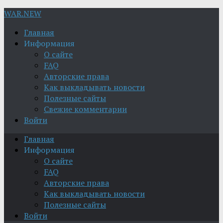
WAR.NEW
Главная
Информация
О сайте
FAQ
Авторские права
Как выкладывать новости
Полезные сайты
Свежие комментарии
Войти
Главная
Информация
О сайте
FAQ
Авторские права
Как выкладывать новости
Полезные сайты
Войти