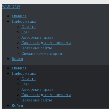
WAR.NEW
Главная
Информация
О сайте
FAQ
Авторские права
Как выкладывать новости
Полезные сайты
Свежие комментарии
Войти
Главная
Информация
О сайте
FAQ
Авторские права
Как выкладывать новости
Полезные сайты
Войти