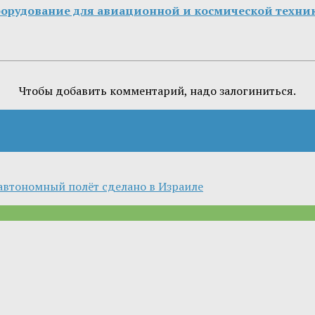
борудование для авиационной и космической техни
Чтобы добавить комментарий, надо залогиниться.
автономный полёт сделано в Израиле