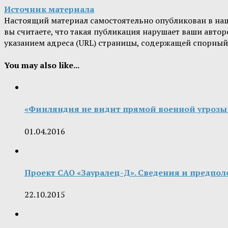
Источник материала
Настоящий материал самостоятельно опубликован в на
вы считаете, что такая публикация нарушает ваши авт
указанием адреса (URL) страницы, содержащей спорный
You may also like...
«Финляндия не видит прямой военной угрозы 
01.04.2016
Проект САО «Зауралец-Д». Сведения и предпо
22.10.2015