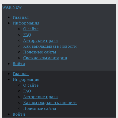
WAR.NEW
Главная
Информация
О сайте
FAQ
Авторские права
Как выкладывать новости
Полезные сайты
Свежие комментарии
Войти
Главная
Информация
О сайте
FAQ
Авторские права
Как выкладывать новости
Полезные сайты
Войти