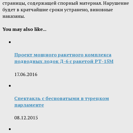
страницы, содержащей спорный материал. Нарушение
будет в кратчайшие сроки устранено, виновные
наказаны.
You may also like...
Проект мощного ракетного комплекса
подводных лодок Д-6 с ракетой РТ-15М
17.06.2016
Спектакль с бесноватыми в турецком
парламенте
08.12.2015