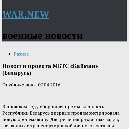
WAR.NEW
военные новости
Разное
Новости проекта МБТС «Кайман»
(Беларусь)
Опубликовано
·
07.04.2016
В прошлом году оборонная промышленность
Республики Беларусь впервые продемонстрировала
новую бронемашину. Для решения различных задач,
связанных с транспортировкой личного состава и