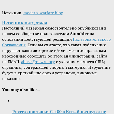
Источник:
modern-warfare blog
Источник материала
Настоящий материал самостоятельно опубликован в
нашем сообществе пользователем
Stumbler
на
основании действующей редакции
Пользовательского
Соглашения
. Если вы считаете, что такая публикация
нарушает ваши авторские и/или смежные права, вам
необходимо сообщить об этом администрации сайта
на EMAIL
abuse@newru.org
с указанием адреса (URL)
страницы, содержащей спорный материал. Нарушение
будет в кратчайшие сроки устранено, виновные
наказаны.
You may also like...
Ростех: поставки С-400 в Китай начнутся не