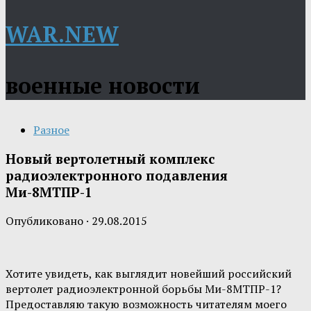
WAR.NEW
военные новости
Разное
Новый вертолетный комплекс
радиоэлектронного подавления
Ми-8МТПР-1
Опубликовано
·
29.08.2015
Хотите увидеть, как выглядит новейший российский
вертолет радиоэлектронной борьбы Ми-8МТПР-1?
Предоставляю такую возможность читателям моего