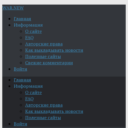
WAR.NEW
Главная
Информация
О сайте
FAQ
Авторские права
Как выкладывать новости
Полезные сайты
Свежие комментарии
Войти
Главная
Информация
О сайте
FAQ
Авторские права
Как выкладывать новости
Полезные сайты
Войти