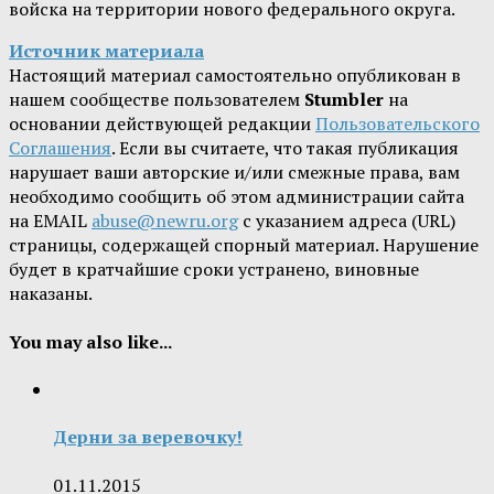
войска на территории нового федерального округа.
Источник материала
Настоящий материал самостоятельно опубликован в
нашем сообществе пользователем
Stumbler
на
основании действующей редакции
Пользовательского
Соглашения
. Если вы считаете, что такая публикация
нарушает ваши авторские и/или смежные права, вам
необходимо сообщить об этом администрации сайта
на EMAIL
abuse@newru.org
с указанием адреса (URL)
страницы, содержащей спорный материал. Нарушение
будет в кратчайшие сроки устранено, виновные
наказаны.
You may also like...
Дерни за веревочку!
01.11.2015