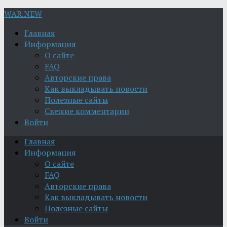
WAR.NEW
Главная
Информация
О сайте
FAQ
Авторские права
Как выкладывать новости
Полезные сайты
Свежие комментарии
Войти
Главная
Информация
О сайте
FAQ
Авторские права
Как выкладывать новости
Полезные сайты
Войти