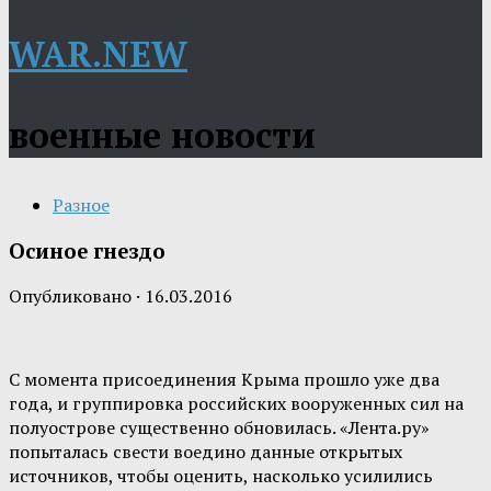
WAR.NEW
военные новости
Разное
Осиное гнездо
Опубликовано
·
16.03.2016
С момента присоединения Крыма прошло уже два
года, и группировка российских вооруженных сил на
полуострове существенно обновилась. «Лента.ру»
попыталась свести воедино данные открытых
источников, чтобы оценить, насколько усилились