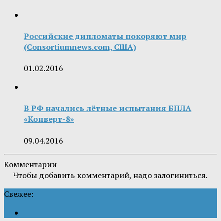
Российские дипломаты покоряют мир
(Consortiumnews.com, США)
01.02.2016
В РФ начались лётные испытания БПЛА
«Конверт-8»
09.04.2016
Комментарии
Чтобы добавить комментарий, надо залогиниться.
Свежее: