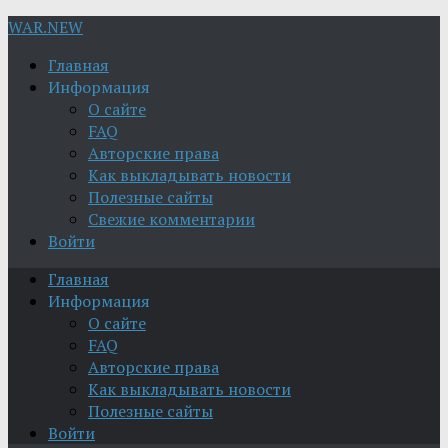
WAR.NEW
Главная
Информация
О сайте
FAQ
Авторские права
Как выкладывать новости
Полезные сайты
Свежие комментарии
Войти
Главная
Информация
О сайте
FAQ
Авторские права
Как выкладывать новости
Полезные сайты
Войти