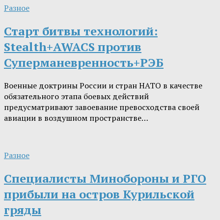
Разное
Старт битвы технологий:
Stealth+AWACS против
Суперманевренность+РЭБ
Военные доктрины России и стран НАТО в качестве
обязательного этапа боевых действий
предусматривают завоевание превосходства своей
авиации в воздушном пространстве…
Разное
Специалисты Минобороны и РГО
прибыли на остров Курильской
гряды