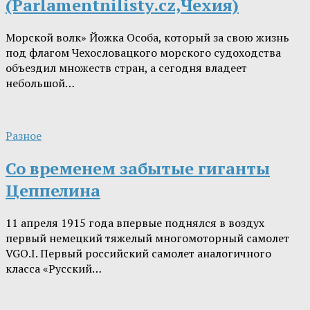
(Parlamentnilisty.cz,Чехия)
Морской волк» Йожка Особа, который за свою жизнь
под флагом Чехословацкого морского судоходства
объездил множеств стран, а сегодня владеет
небольшой…
Разное
Со временем забытые гиганты
Цеппелина
11 апреля 1915 года впервые поднялся в воздух
первый немецкий тяжелый многомоторный самолет
VGO.I. Первый российский самолет аналогичного
класса «Русский…