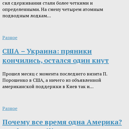
сил сдерживания стали более четкими и
определенными. На смену четырем атомным
подводным лодкам…
Разное
США – Украина: пряники
кончились, остался один кнут
Прошел месяц с момента последнего визита П.
Порошенко в США, а ничего из объявленной
американской поддержки в Киев так и…
Разное
Почему все время одна Америка?