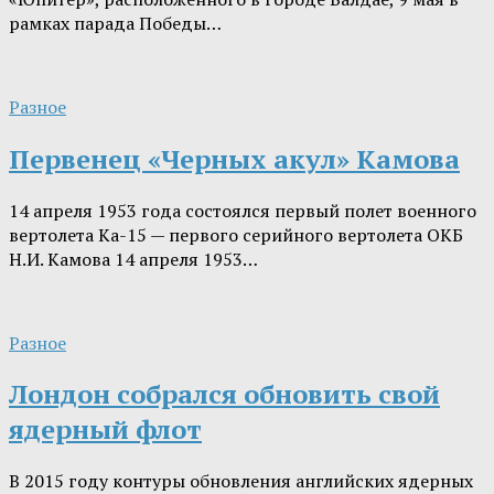
рамках парада Победы…
Разное
Первенец «Черных акул» Камова
14 апреля 1953 года состоялся первый полет военного
вертолета Ка-15 — первого серийного вертолета ОКБ
Н.И. Камова 14 апреля 1953…
Разное
Лондон собрался обновить свой
ядерный флот
В 2015 году контуры обновления английских ядерных