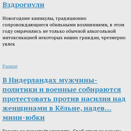
Вздрогнули
Новогодние каникулы, традиционно
сопровождающиеся обильными возлияниями, в этом
году омрачились не только обычной алкогольной
интоксикацией некоторых наших граждан, чрезмерно
увлек
Разное
В Нидерландах мужчины-
политики и военные собираются
протестовать против насилия над
женщинами в Кёльне, надев…
мини-юбки