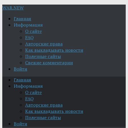
WAR.NEW
Главная
Информация
О сайте
FAQ
Авторские права
Как выкладывать новости
Полезные сайты
Свежие комментарии
Войти
Главная
Информация
О сайте
FAQ
Авторские права
Как выкладывать новости
Полезные сайты
Войти