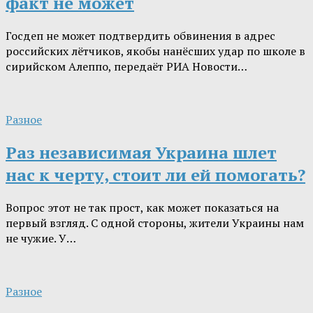
факт не может
Госдеп не может подтвердить обвинения в адрес
российских лётчиков, якобы нанёсших удар по школе в
сирийском Алеппо, передаёт РИА Новости…
Разное
Раз независимая Украина шлет
нас к черту, стоит ли ей помогать?
Вопрос этот не так прост, как может показаться на
первый взгляд. С одной стороны, жители Украины нам
не чужие. У…
Разное