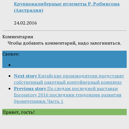
Крупнокалиберные пулеметы Р. Робинсона
(Австралия)
24.02.2016
Комментарии
Чтобы добавить комментарий, надо залогиниться.
Свежее:
Next story
Китайские производители представят
собственный ракетный контейнерный комплекс
Previous story
По следам последней выставки
Eurosatory 2016:последнии тенденции развития
бронетехники. Часть 1
Привет, гость!