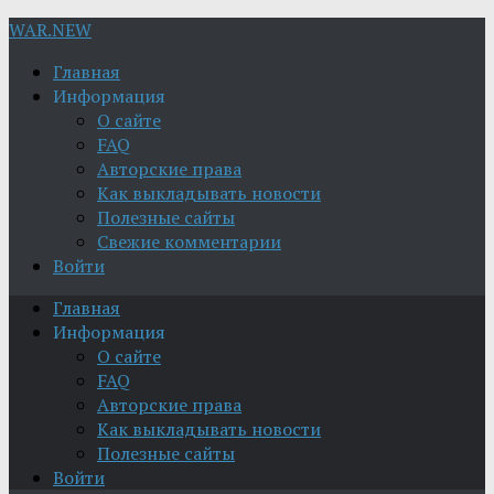
WAR.NEW
Главная
Информация
О сайте
FAQ
Авторские права
Как выкладывать новости
Полезные сайты
Свежие комментарии
Войти
Главная
Информация
О сайте
FAQ
Авторские права
Как выкладывать новости
Полезные сайты
Войти