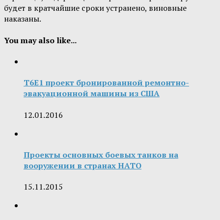
будет в кратчайшие сроки устранено, виновные
наказаны.
You may also like...
T6E1 проект бронированной ремонтно-
эвакуационной машины из США
12.01.2016
Проекты основных боевых танков на
вооружении в странах НАТО
15.11.2015