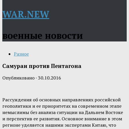
WAR.NEW
военные новости
Разное
Самураи против Пентагона
Опубликовано
·
30.10.2016
Рассуждения об основных направлениях российской
геополитики и ее приоритетах на современном этапе
немыслимы без анализа ситуации на Дальнем Востоке
и перспектив ее развития. Основное внимание в этом
регионе уделяется нашими экспертами Китаю, что