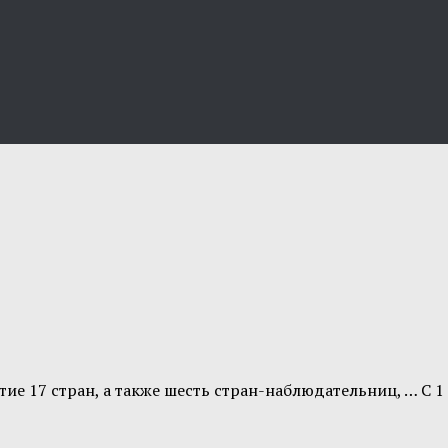
 17 стран, а также шесть стран-наблюдательниц, … С 1 п