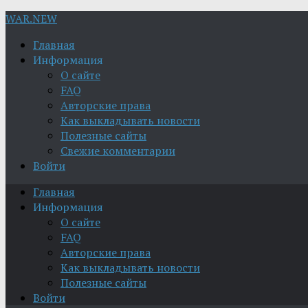
WAR.NEW
Главная
Информация
О сайте
FAQ
Авторские права
Как выкладывать новости
Полезные сайты
Свежие комментарии
Войти
Главная
Информация
О сайте
FAQ
Авторские права
Как выкладывать новости
Полезные сайты
Войти