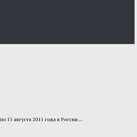
о 15 августа 2015 года в России …