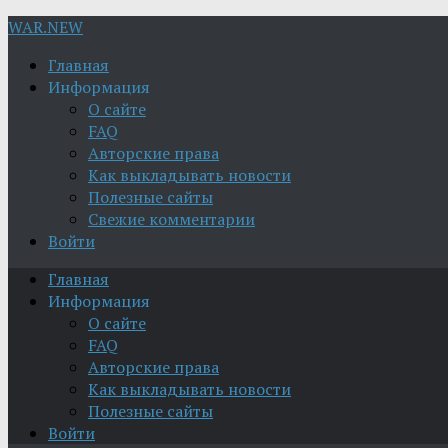
WAR.NEW
Главная
Информация
О сайте
FAQ
Авторские права
Как выкладывать новости
Полезные сайты
Свежие комментарии
Войти
Главная
Информация
О сайте
FAQ
Авторские права
Как выкладывать новости
Полезные сайты
Войти