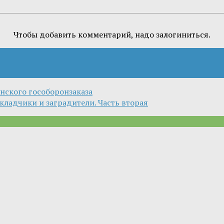
Чтобы добавить комментарий, надо залогиниться.
нского гособоронзаказа
кладчики и заградители. Часть вторая