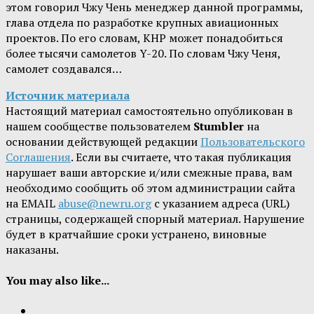
этом говорил Чжу Чень менеджер данной программы,
глава отдела по разработке крупных авиационных
проектов. По его словам, КНР может понадобиться
более тысячи самолетов Y-20. По словам Чжу Ченя,
самолет создавался…
Источник материала
Настоящий материал самостоятельно опубликован в
нашем сообществе пользователем
Stumbler
на
основании действующей редакции
Пользовательского
Соглашения
. Если вы считаете, что такая публикация
нарушает ваши авторские и/или смежные права, вам
необходимо сообщить об этом администрации сайта
на EMAIL
abuse@newru.org
с указанием адреса (URL)
страницы, содержащей спорный материал. Нарушение
будет в кратчайшие сроки устранено, виновные
наказаны.
You may also like...