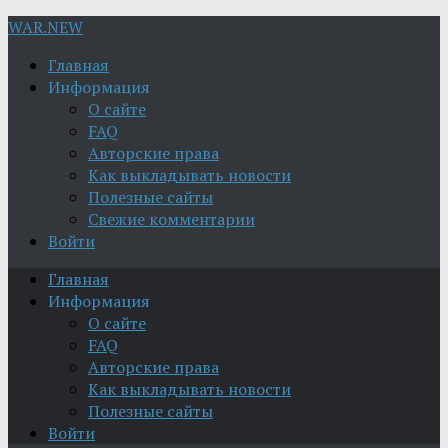
WAR.NEW
Главная
Информация
О сайте
FAQ
Авторские права
Как выкладывать новости
Полезные сайты
Свежие комментарии
Войти
Главная
Информация
О сайте
FAQ
Авторские права
Как выкладывать новости
Полезные сайты
Войти