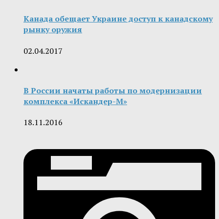
Канада обещает Украине доступ к канадскому
рынку оружия
02.04.2017
В России начаты работы по модернизации
комплекса «Искандер-М»
18.11.2016