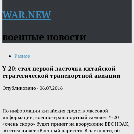
WAR.NEW
военные новости
Разное
Y-20: стал первой ласточка китайской
стратегической транспортной авиации
Опубликовано
·
06.07.2016
По информации китайских средств массовой
информации, военно-транспортный самолет Y-20
«очень скоро» будет принят на вооружение ВВС НОАК,
об этом пишет «Военный паритет». В частности, об