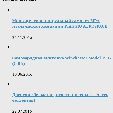
Многоцелевой патрульный самолет MPA
итальянской компании PIAGGIO AEROSPACE
26.11.2015
Самозарядная винтовка Winchester Model 1903
(США)
10.06.2016
Доспехи «белые» и доспехи цветные… (часть
четвертая)
22.07.2016