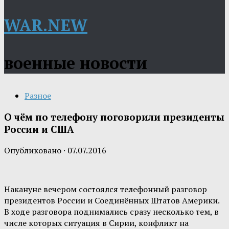
WAR.NEW
военные новости
Разное
О чём по телефону поговорили президенты
России и США
Опубликовано
·
07.07.2016
Накануне вечером состоялся телефонный разговор
президентов России и Соединённых Штатов Америки.
В ходе разговора поднимались сразу несколько тем, в
числе которых ситуация в Сирии, конфликт на