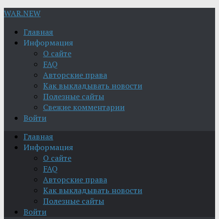
WAR.NEW
Главная
Информация
О сайте
FAQ
Авторские права
Как выкладывать новости
Полезные сайты
Свежие комментарии
Войти
Главная
Информация
О сайте
FAQ
Авторские права
Как выкладывать новости
Полезные сайты
Войти