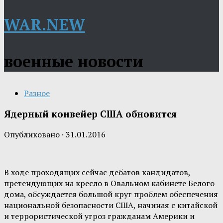
WAR.NEW
военные новости
Разное
Ядерный конвейер США обновится
Опубликовано
·
31.01.2016
В ходе проходящих сейчас дебатов кандидатов,
претендующих на кресло в Овальном кабинете Белого
дома, обсуждается большой круг проблем обеспечения
национальной безопасности США, начиная с китайской
и террористической угроз гражданам Америки и