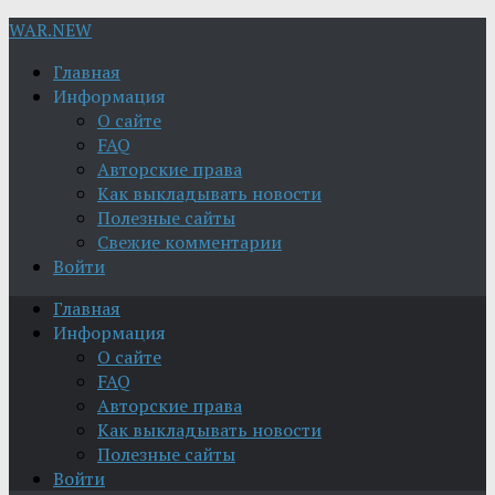
WAR.NEW
Главная
Информация
О сайте
FAQ
Авторские права
Как выкладывать новости
Полезные сайты
Свежие комментарии
Войти
Главная
Информация
О сайте
FAQ
Авторские права
Как выкладывать новости
Полезные сайты
Войти