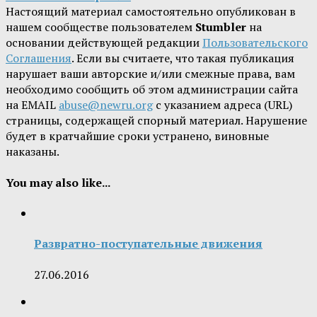
Настоящий материал самостоятельно опубликован в
нашем сообществе пользователем
Stumbler
на
основании действующей редакции
Пользовательского
Соглашения
. Если вы считаете, что такая публикация
нарушает ваши авторские и/или смежные права, вам
необходимо сообщить об этом администрации сайта
на EMAIL
abuse@newru.org
с указанием адреса (URL)
страницы, содержащей спорный материал. Нарушение
будет в кратчайшие сроки устранено, виновные
наказаны.
You may also like...
Развратно-поступательные движения
27.06.2016