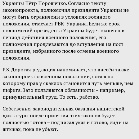
Украины Пётр Порошенко. Согласно тексту
законопроекта, полномочия президента Украины не
могут быть ограничены в условиях военного
положения, отмечает РБК-Украина. Если же срок
полномочий президента Украины будет окончен в
период действия военного положения, его
полномочия продлеваются до вступления на пост
президента, избранного после отмены военного
положения.
P.S. Дорогая редакция напоминает, что внесён также
законопроект о военном положении, согласно
которому прав у скаклов становится чуть меньше, чем
нифига. Зато появляются обязанности – например,
принудительный труд. То есть, рабство.
Собственно, законодательная база для нацистской
диктатуры после принятия этих законов будет
полностью готова – подписал указ и готово, сиди на
штыках, пока не убьют.