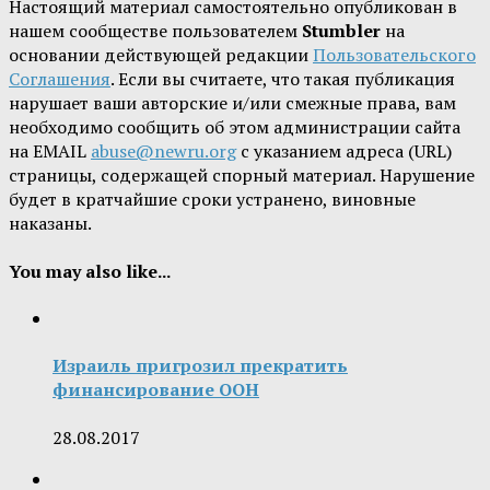
Настоящий материал самостоятельно опубликован в
нашем сообществе пользователем
Stumbler
на
основании действующей редакции
Пользовательского
Соглашения
. Если вы считаете, что такая публикация
нарушает ваши авторские и/или смежные права, вам
необходимо сообщить об этом администрации сайта
на EMAIL
abuse@newru.org
с указанием адреса (URL)
страницы, содержащей спорный материал. Нарушение
будет в кратчайшие сроки устранено, виновные
наказаны.
You may also like...
Израиль пригрозил прекратить
финансирование ООН
28.08.2017