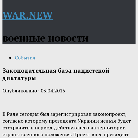
WAR.NEW
военные новости
События
Законодательная база нацистской
диктатуры
Опубликовано
·
03.04.2015
В Раде сегодня был зарегистрирован законопроект,
согласно которому президента Украины нельзя будет
отстранить в период действующего на территории
страны военного положения. Проект внёс президент