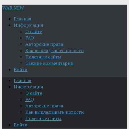
WAR.NEW
Главная
Информация
О сайте
FAQ
Авторские права
Как выкладывать новости
Полезные сайты
Свежие комментарии
Войти
Главная
Информация
О сайте
FAQ
Авторские права
Как выкладывать новости
Полезные сайты
Войти