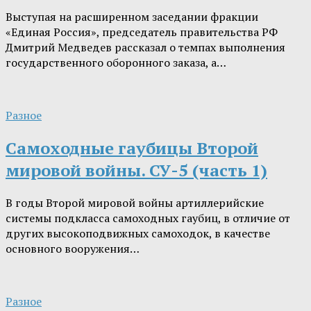
Выступая на расширенном заседании фракции
«Единая Россия», председатель правительства РФ
Дмитрий Медведев рассказал о темпах выполнения
государственного оборонного заказа, а…
Разное
Самоходные гаубицы Второй
мировой войны. СУ-5 (часть 1)
В годы Второй мировой войны артиллерийские
системы подкласса самоходных гаубиц, в отличие от
других высокоподвижных самоходок, в качестве
основного вооружения…
Разное