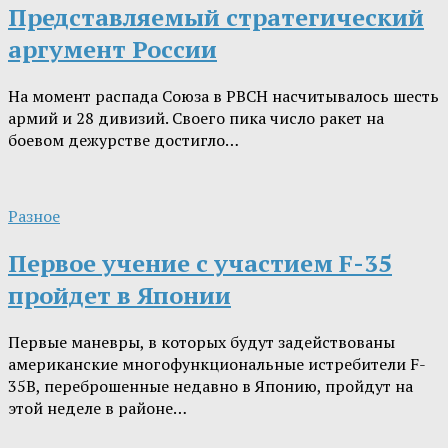
Представляемый стратегический
аргумент России
На момент распада Союза в РВСН насчитывалось шесть
армий и 28 дивизий. Своего пика число ракет на
боевом дежурстве достигло…
Разное
Первое учение с участием F-35
пройдет в Японии
Первые маневры, в которых будут задействованы
американские многофункциональные истребители F-
35В, переброшенные недавно в Японию, пройдут на
этой неделе в районе…