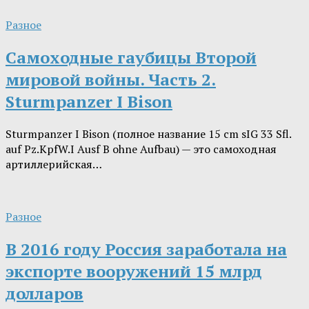
Разное
Самоходные гаубицы Второй
мировой войны. Часть 2.
Sturmpanzer I Bison
Sturmpanzer I Bison (полное название 15 cm sIG 33 Sfl.
auf Pz.KpfW.I Ausf B ohne Aufbau) — это самоходная
артиллерийская…
Разное
В 2016 году Россия заработала на
экспорте вооружений 15 млрд
долларов