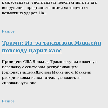
разрабатывать и испытывать перспективные виды
вооружения, предназначенные для защиты от
возможных ударов. На…
Разное
Трамп: Из-за таких как Маккейн
повсюду царит хаос
Президент США Дональд Трамп вступил в заочную
перепалку с сенатором-республиканцем
(однопартийцем) Джоном Маккейном. Маккейн
раскритиковал исполнительную власть за
«провальную» опе
Разное