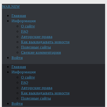
WAR.NEW
Главная
Информация
О сайте
FAQ
Авторские права
Как выкладывать новости
Полезные сайты
Свежие комментарии
Войти
Главная
Информация
О сайте
FAQ
Авторские права
Как выкладывать новости
Полезные сайты
Войти